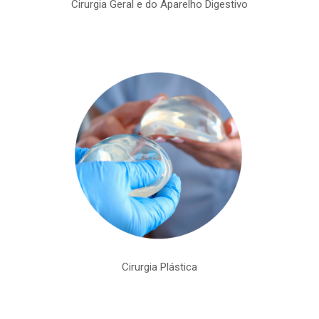
Cirurgia Geral e do Aparelho Digestivo
Cirurgia Plástica