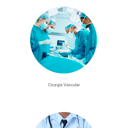
Cirurgia Vascular