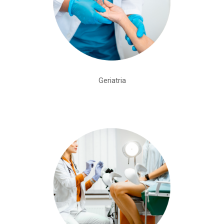
Geriatria