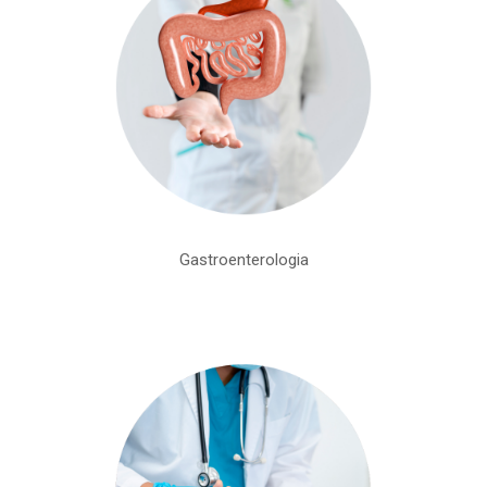
Gastroenterologia