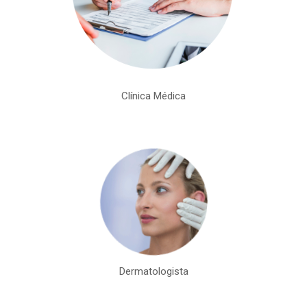
Clínica Médica
Dermatologista