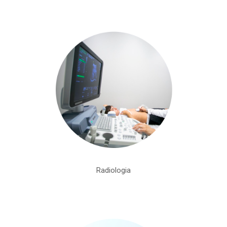
Radiologia