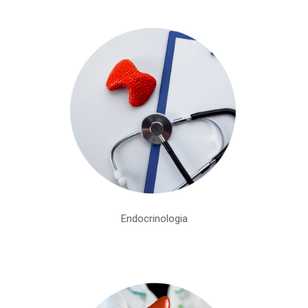
Endocrinologia