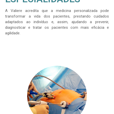
A Valiere acredita que a medicina personalizada pode
transformar a vida dos pacientes, prestando cuidados
adaptados ao indivíduo e, assim, ajudando a prevenir,
diagnosticar e tratar os pacientes com mais eficácia e
agilidade.