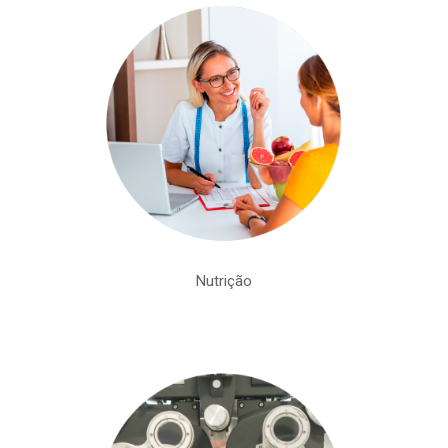
Nutrição