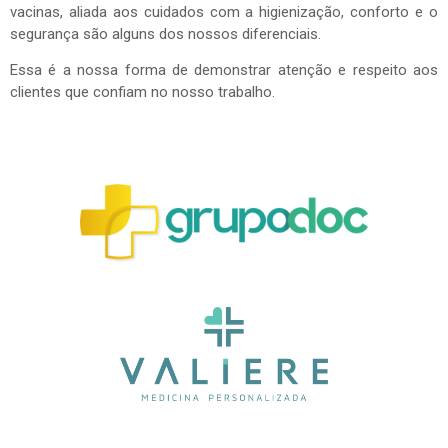
vacinas, aliada aos cuidados com a higienização, conforto e o
segurança são alguns dos nossos diferenciais.
Essa é a nossa forma de demonstrar atenção e respeito aos
clientes que confiam no nosso trabalho.