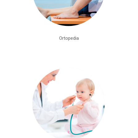
Ortopedia