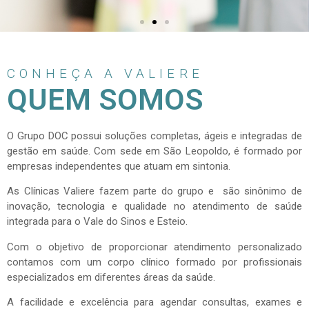
CONHEÇA A VALIERE
QUEM SOMOS
O Grupo DOC possui soluções completas, ágeis e integradas de
gestão em saúde. Com sede em São Leopoldo, é formado por
empresas independentes que atuam em sintonia.
As Clínicas Valiere fazem parte do grupo e
são sinônimo de
inovação, tecnologia e qualidade no atendimento de saúde
integrada para o Vale do Sinos e Esteio.
Com o objetivo de proporcionar atendimento personalizado
contamos com um corpo clínico formado por profissionais
especializados em diferentes áreas da saúde.
A facilidade e excelência para agendar consultas, exames e