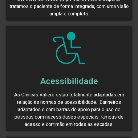
tratamos o paciente de forma integrada, com uma visão
ampla e completa.
Acessibilidade
As Clínicas Valiere estão totalmente adaptadas em
relação às normas de acessibilidade. Banheiros
adaptados e com barras de apoio para o uso de
pessoas com necessidades especiais, rampas de
acesso e corrimão em todas as escadas.