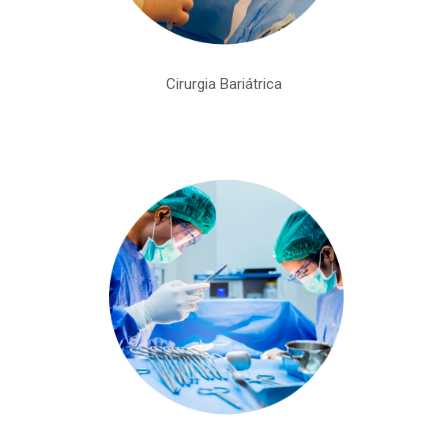
Cirurgia Bariátrica