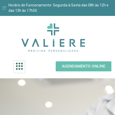
Horário de Funcionamento: Segunda à Sexta das 08h às 12h e
das 13h às 17h50
AGENDAMENTO ONLINE