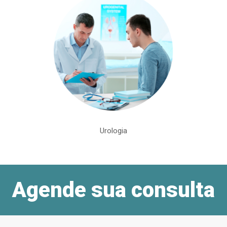
Urologia
Agende sua consulta