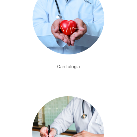
Cardiologia