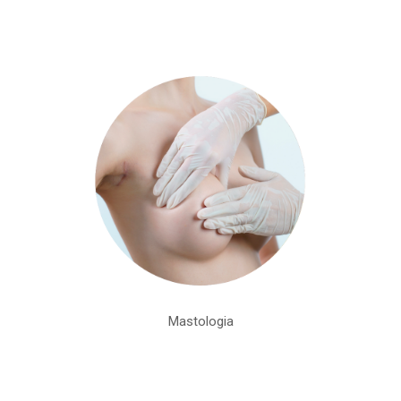
Mastologia