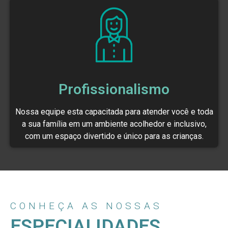
Profissionalismo
Nossa equipe esta capacitada para atender você e toda
a sua família em um ambiente acolhedor e inclusivo,
com um espaço divertido e único para as crianças.
CONHEÇA AS NOSSAS
ESPECIALIDADES