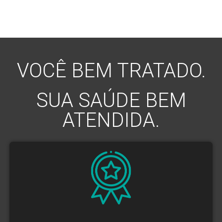
VOCÊ BEM TRATADO.
SUA SAÚDE BEM
ATENDIDA.