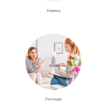
Pediatria
Psicologia