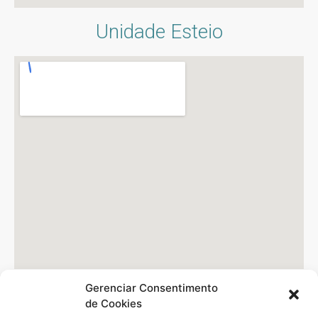
Unidade Esteio
Gerenciar Consentimento
de Cookies
Unidade São Leopoldo