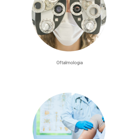
Oftalmologia