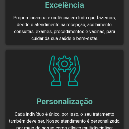
Excelência
Proporcionamos excelência em tudo que fazemos,
desde o atendimento na recepção, acolhimento,
consultas, exames, procedimentos e vacinas, para
cuidar da sua saúde e bem-estar.
Personalização
Cada indivíduo é único, por isso, o seu tratamento
também deve ser. Nosso atendimento é personalizado,
por meio do nosso corpo clínico multidisciplinar