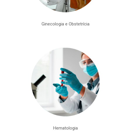
Ginecologia e Obstetrícia
Hematologia