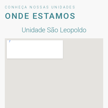
CONHEÇA NOSSAS UNIDADES
ONDE ESTAMOS
Unidade São Leopoldo