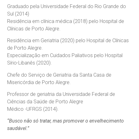
Graduado pela Universidade Federal do Rio Grande do
Sul (2014)
Residência em clínica médica (2018) pelo Hospital de
Clínicas de Porto Alegre.
Residência em Geriatria (2020) pelo Hospital de Clínicas
de Porto Alegre.
Especialização em Cuidados Paliativos pelo Hospital
Sírio-Libanês (2020).
Chefe do Serviço de Geriatria da Santa Casa de
Misericórdia de Porto Alegre.
Professor de geriatria da Universidade Federal de
Ciências da Saúde de Porto Alegre
Médico -UFRGS (2014).
“Busco não só tratar, mas promover o envelhecimento
saudável.”