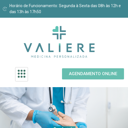
Horário de Funcionamento: Segunda à Sexta das 08h às 12h e
das 13h às 17h50
AGENDAMENTO ONLINE