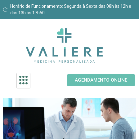
Horário de Funcionamento: Segunda à Sexta das 08h às 12h e
das 13h às 17h50
AGENDAMENTO ONLINE