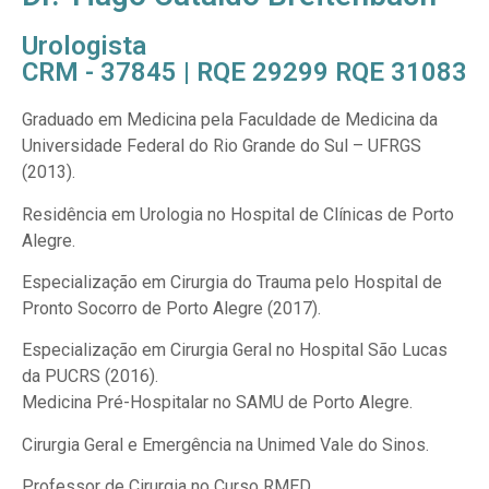
Urologista
CRM - 37845 | RQE 29299 RQE 31083
Graduado em Medicina pela Faculdade de Medicina da
Universidade Federal do Rio Grande do Sul – UFRGS
(2013).
Residência em Urologia no Hospital de Clínicas de Porto
Alegre.
Especialização em Cirurgia do Trauma pelo Hospital de
Pronto Socorro de Porto Alegre (2017).
Especialização em Cirurgia Geral no Hospital São Lucas
da PUCRS (2016).
Medicina Pré-Hospitalar no SAMU de Porto Alegre.
Cirurgia Geral e Emergência na Unimed Vale do Sinos.
Professor de Cirurgia no Curso RMED.