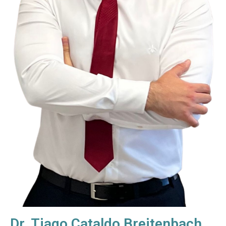
Dr. Tiago Cataldo Breitenbach