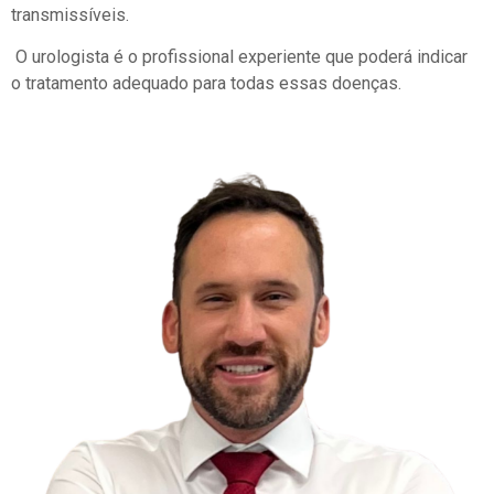
transmissíveis.
O urologista é o profissional experiente que poderá indicar
o tratamento adequado para todas essas doenças.