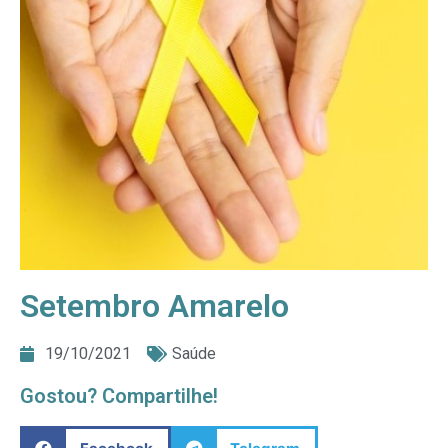
Setembro Amarelo
19/10/2021
Saúde
Gostou? Compartilhe!