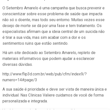
O Setembro Amarelo é uma campanha que busca prevenir e
conscientizar sobre esse problema de saúde que impacta
não só o doente, mas todo seu entorno. Muitas vezes esse
desejo de morte se dá por uma fase e tem tratamento. Os
especialistas afirmam que a ideia central de um suicida não
é tirar a sua vida, mas sim acabar com a dor e os
sentimentos ruins que estão sentindo.
Há um site dedicado ao Setembro Amarelo, repleto de
materiais informativos que podem ajudar a esclarecer
diversas dúvidas.
http://www.flip3d.com.br/web/pub/cfm/index9/?
numero=14#page/3
A sua saúde é prioridade e deve ser vista de maneira única e
individual. Nas Clinicas Valiere cuidamos de você de forma
personalizada e integrada.