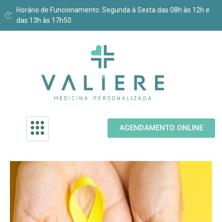
Horário de Funcionamento: Segunda à Sexta das 08h às 12h e
das 13h às 17h50
AGENDAMENTO ONLINE