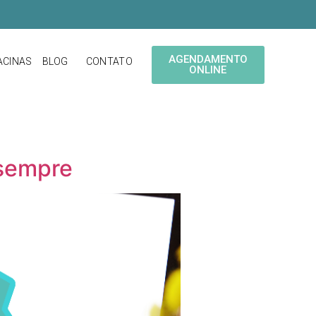
AGENDAMENTO
ACINAS
BLOG
CONTATO
ONLINE
 sempre