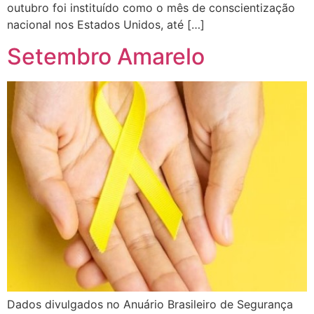
outubro foi instituído como o mês de conscientização
nacional nos Estados Unidos, até […]
Setembro Amarelo
Dados divulgados no Anuário Brasileiro de Segurança