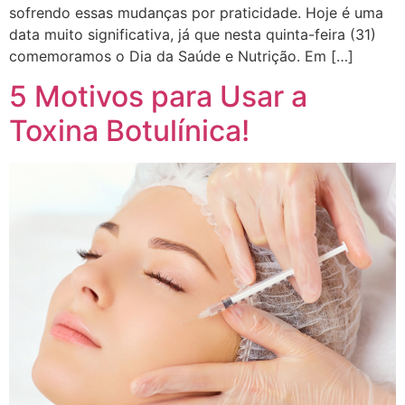
sofrendo essas mudanças por praticidade. Hoje é uma
data muito significativa, já que nesta quinta-feira (31)
comemoramos o Dia da Saúde e Nutrição. Em […]
5 Motivos para Usar a
Toxina Botulínica!