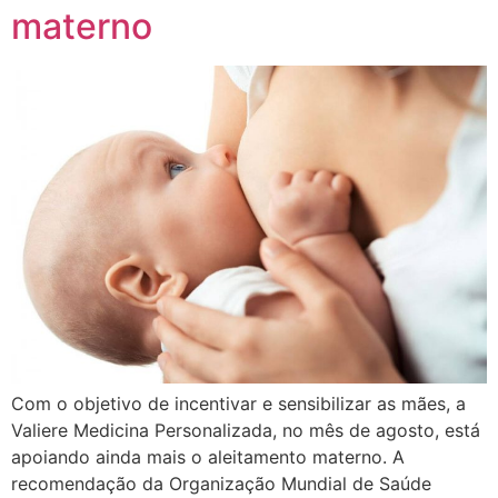
materno
Com o objetivo de incentivar e sensibilizar as mães, a
Valiere Medicina Personalizada, no mês de agosto, está
apoiando ainda mais o aleitamento materno. A
recomendação da Organização Mundial de Saúde