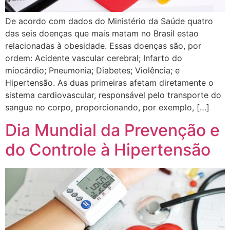
De acordo com dados do Ministério da Saúde quatro
das seis doenças que mais matam no Brasil estao
relacionadas à obesidade. Essas doenças são, por
ordem: Acidente vascular cerebral; Infarto do
miocárdio; Pneumonia; Diabetes; Violência; e
Hipertensão. As duas primeiras afetam diretamente o
sistema cardiovascular, responsável pelo transporte do
sangue no corpo, proporcionando, por exemplo, […]
Dia Mundial da Prevenção e
do Controle à Hipertensão