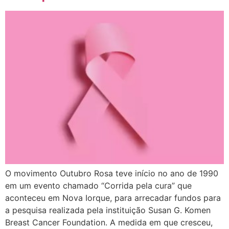
O movimento Outubro Rosa teve início no ano de 1990
em um evento chamado “Corrida pela cura” que
aconteceu em Nova Iorque, para arrecadar fundos para
a pesquisa realizada pela instituição Susan G. Komen
Breast Cancer Foundation. A medida em que cresceu,