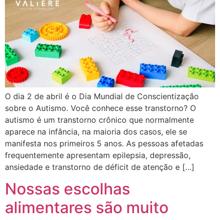
O dia 2 de abril é o Dia Mundial de Conscientização
sobre o Autismo. Você conhece esse transtorno? O
autismo é um transtorno crônico que normalmente
aparece na infância, na maioria dos casos, ele se
manifesta nos primeiros 5 anos. As pessoas afetadas
frequentemente apresentam epilepsia, depressão,
ansiedade e transtorno de déficit de atenção e […]
Nossas escolhas
alimentares são muito