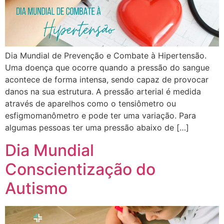
Dia Mundial de Prevenção e Combate à Hipertensão.
Uma doença que ocorre quando a pressão do sangue
acontece de forma intensa, sendo capaz de provocar
danos na sua estrutura. A pressão arterial é medida
através de aparelhos como o tensiômetro ou
esfigmomanômetro e pode ter uma variação. Para
algumas pessoas ter uma pressão abaixo de […]
Dia Mundial
Conscientização do
Autismo