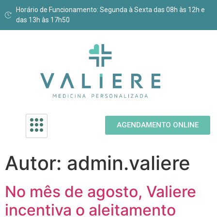
Horário de Funcionamento: Segunda à Sexta das 08h às 12h e
das 13h às 17h50
AGENDAMENTO ONLINE
Autor:
admin.valiere
No mês de agosto, Valiere
incentiva o aleitamento