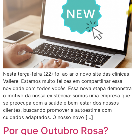
Nesta terça-feira (22) foi ao ar o novo site das clínicas
Valiere. Estamos muito felizes em compartilhar essa
novidade com todos vocês. Essa nova etapa demonstra
o motivo da nossa existência: somos uma empresa que
se preocupa com a saúde e bem-estar dos nossos
clientes, buscando promover a autoestima com
cuidados adaptados. O nosso novo […]
Por que Outubro Rosa?