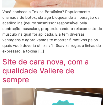
Você conhece a Toxina Botulínica? Popularmente
chamada de botox, ela age bloqueando a liberação da
acetilcolina (neurotransmissor responsável pela
contração muscular), proporcionando o relaxamento do
músculo na qual foi aplicada. Ela tem diversas
vantagens e agora vamos te mostrar 5 motivos pelos
quais você deveria utilizar: 1. Suaviza rugas e linhas de
expressão: a toxina […]
Site de cara nova, com a
qualidade Valiere de
sempre