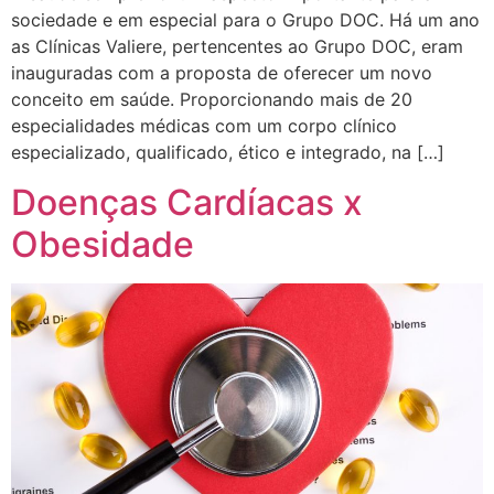
sociedade e em especial para o Grupo DOC. Há um ano
as Clínicas Valiere, pertencentes ao Grupo DOC, eram
inauguradas com a proposta de oferecer um novo
conceito em saúde. Proporcionando mais de 20
especialidades médicas com um corpo clínico
especializado, qualificado, ético e integrado, na […]
Doenças Cardíacas x
Obesidade