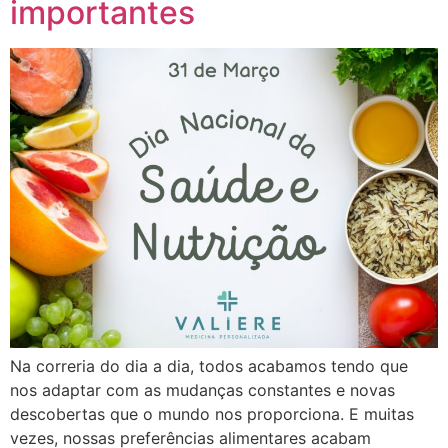
importantes
Na correria do dia a dia, todos acabamos tendo que
nos adaptar com as mudanças constantes e novas
descobertas que o mundo nos proporciona. E muitas
vezes, nossas preferências alimentares acabam